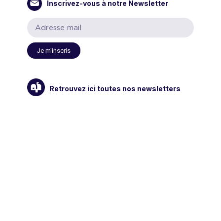
Inscrivez-vous à notre Newsletter
Je m'inscris
Retrouvez ici toutes nos newsletters