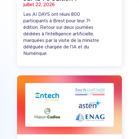
juillet 22, 2026
Les AI DAYS ont réuni 800
participants à Brest pour leur 7ᵉ
édition. Retour sur deux journées
dédiées à l'intelligence artificielle,
marquées par la visite de la ministre
déléguée chargée de l'IA et du
Numérique.