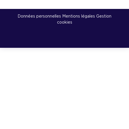
Données personnelles Mentions légales
Gestion
cookies