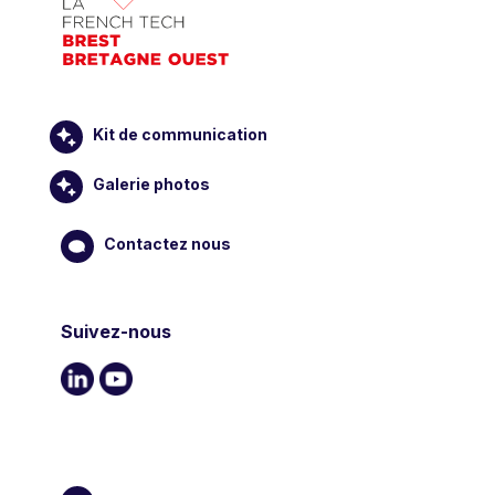
Kit de communication
Galerie photos
Contactez nous
Suivez-nous