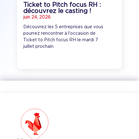
Ticket to Pitch focus RH :
découvrez le casting !
juin 24, 2026
Découvrez les 5 entreprises que vous
pourrez rencontrer à l'occasion de
Ticket to Pitch focus RH le mardi 7
juillet prochain.