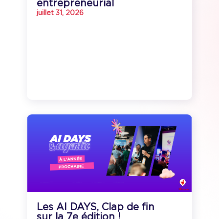
entrepreneurial
juillet 31, 2026
Les AI DAYS, Clap de fin
sur la 7e édition !