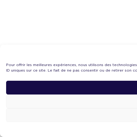
Pour offrir les meilleures expériences, nous utilisons des technolog
ID uniques sur ce site. Le fait de ne pas consentir ou de retirer son 