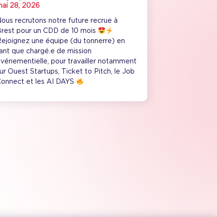
ai 28, 2026
ous recrutons notre future recrue à
rest pour un CDD de 10 mois
ejoignez une équipe (du tonnerre) en
ant que chargé.e de mission
vénementielle, pour travailler notamment
ur Ouest Startups, Ticket to Pitch, le Job
onnect et les AI DAYS