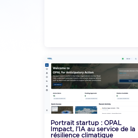
Portrait startup : OPAL
Impact, l’IA au service de la
résilience climatique