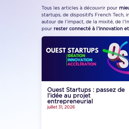
Tous les articles à découvrir pour
mieu
startups, de dispositifs French Tech,
autour de l’impact, de la mixité, de l’
pour
rester connecté à l’innovation et
Ouest Startups : passez de
l’idée au projet
entrepreneurial
juillet 31, 2026