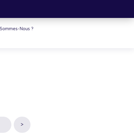
 Sommes-Nous ?
>