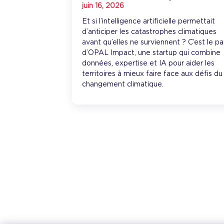
juin 16, 2026
Et si l’intelligence artificielle permettait
d’anticiper les catastrophes climatiques
avant qu’elles ne surviennent ? C’est le pa
d’OPAL Impact, une startup qui combine
données, expertise et IA pour aider les
territoires à mieux faire face aux défis du
changement climatique.