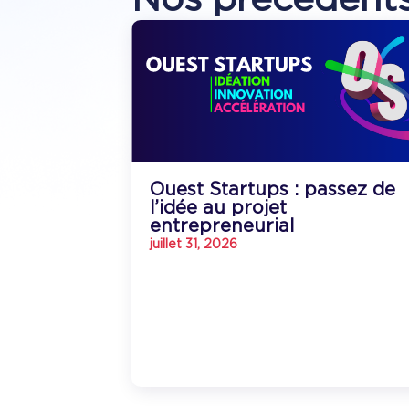
Ouest Startups : passez de
l’idée au projet
entrepreneurial
juillet 31, 2026