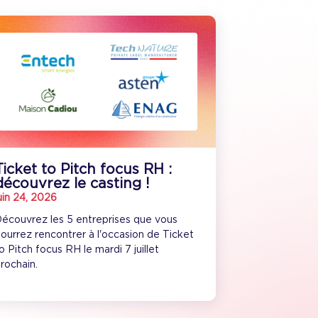
Ticket to Pitch focus RH :
découvrez le casting !
uin 24, 2026
écouvrez les 5 entreprises que vous
ourrez rencontrer à l'occasion de Ticket
o Pitch focus RH le mardi 7 juillet
rochain.