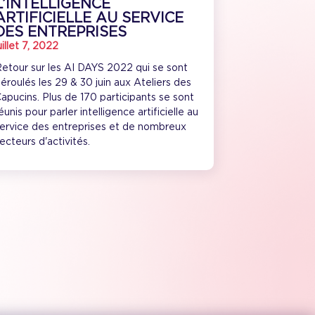
L’INTELLIGENCE
ARTIFICIELLE AU SERVICE
DES ENTREPRISES
uillet 7, 2022
etour sur les AI DAYS 2022 qui se sont
éroulés les 29 & 30 juin aux Ateliers des
apucins. Plus de 170 participants se sont
éunis pour parler intelligence artificielle au
ervice des entreprises et de nombreux
ecteurs d'activités.