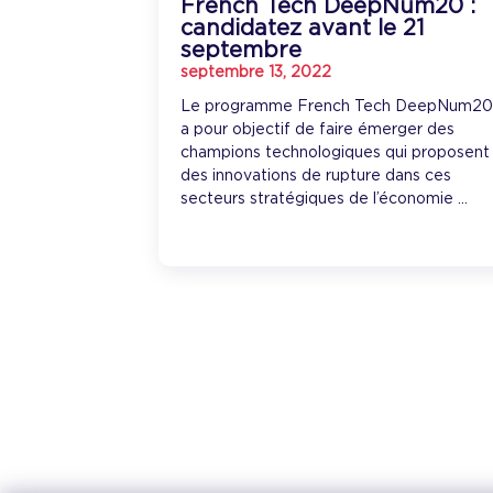
French Tech DeepNum20 :
candidatez avant le 21
septembre
septembre 13, 2022
Le programme French Tech DeepNum2
a pour objectif de faire émerger des
champions technologiques qui proposent
des innovations de rupture dans ces
secteurs stratégiques de l’économie ...