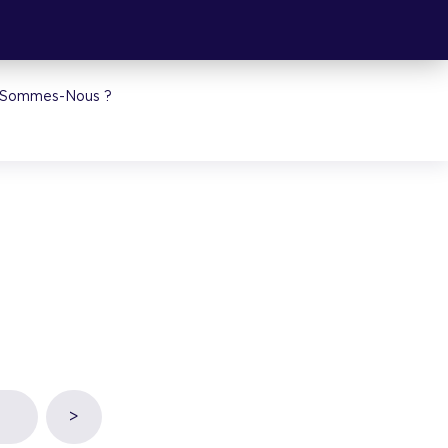
 Sommes-Nous ?
>