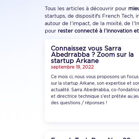
Tous les articles à découvrir pour
mieu
startups, de dispositifs French Tech,
autour de l’impact, de la mixité, de l’
pour
rester connecté à l’innovation et
Connaissez vous Sarra
Abedrrabba ? Zoom sur la
startup Arkane
septembre 19, 2022
Ce mois ci, nous vous proposons un focus
sur la startup Arkane, son expertise et so
actualité. Sarra Abedrrabba, co-fondatric
et directrice technique s'est prêtée au je
des questions / réponses !