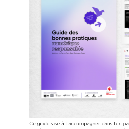
Ce guide vise à t’accompagner dans ton par