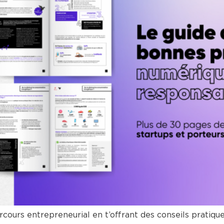
cours entrepreneurial en t’offrant des conseils pratiqu