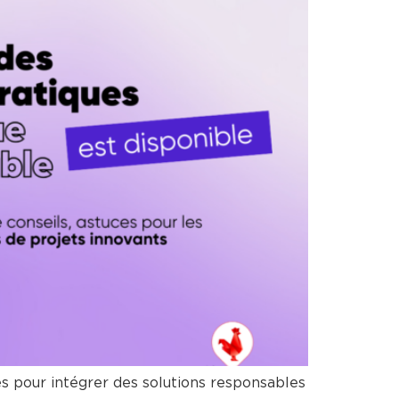
es pour intégrer des solutions responsables