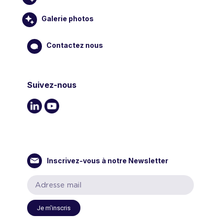
Galerie photos
Contactez nous
Suivez-nous
Inscrivez-vous à notre Newsletter
Je m'inscris