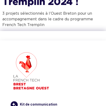
Tremplin 2024 !
3 projets sélectionnés à l’Ouest Breton pour un
accompagnement dans le cadre du programme
French Tech Tremplin
Kit de communication