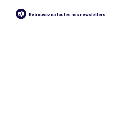
Retrouvez ici toutes nos newsletters