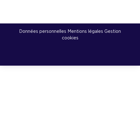
Données personnelles Mentions légales
Gestion
cookies